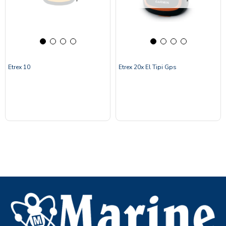
Etrex 10
Etrex 20x El Tipi Gps