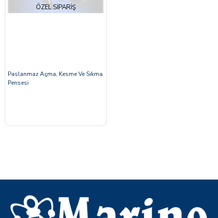
ÖZEL SIPARIŞ
Paslanmaz Açma, Kesme Ve Sıkma
Pensesi