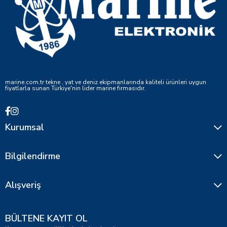
marine.com.tr tekne , yat ve deniz ekipmanlarında kaliteli ürünleri uygun
fiyatlarla sunan Türkiye'nin lider marine firmasıdır.
Kurumsal
Bilgilendirme
Alışveriş
BÜLTENE KAYIT OL