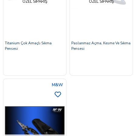
ÖZEL SIPARIŞ
ÖZEL SIPARIŞ
Titanium Çok Amaçlı Sıkma
Paslanmaz Açma, Kesme Ve Sıkma
Pensesi
Pensesi
M&W