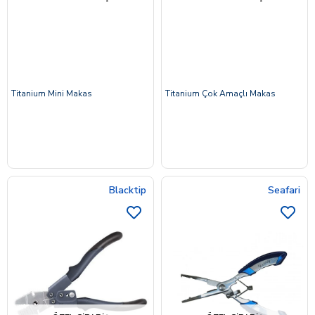
Titanium Mini Makas
Titanium Çok Amaçlı Makas
Blacktip
Seafari