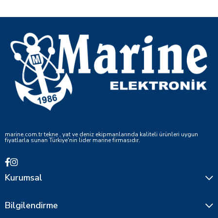
marine.com.tr tekne , yat ve deniz ekipmanlarında kaliteli ürünleri uygun
fiyatlarla sunan Türkiye'nin lider marine firmasıdır.
Kurumsal
Bilgilendirme