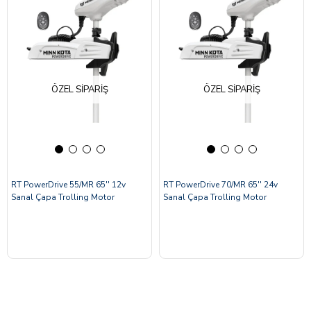
ÖZEL SIPARIŞ
ÖZEL SIPARIŞ
RT PowerDrive 55/MR 65'' 12v
RT PowerDrive 70/MR 65'' 24v
Sanal Çapa Trolling Motor
Sanal Çapa Trolling Motor