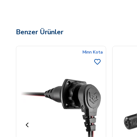
Benzer Ürünler
Minn Kota