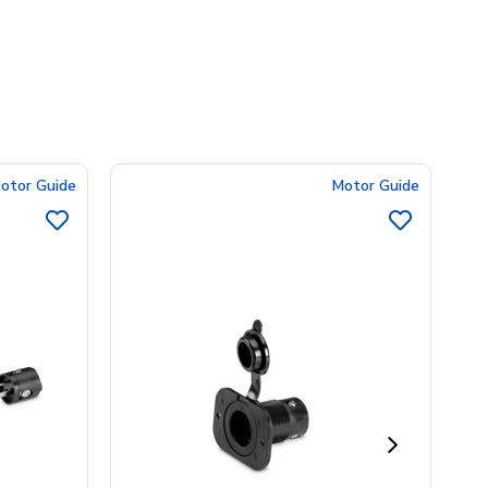
otor Guide
Motor Guide