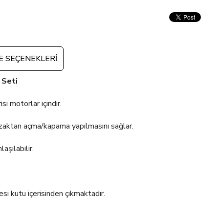
 SEÇENEKLERI
 Seti
motorlar içindir.
zaktan açma/kapama yapılmasını sağlar.
aşılabilir.
esi kutu içerisinden çıkmaktadır.