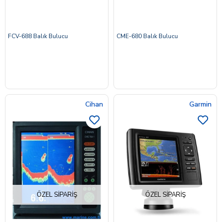
FCV-688 Balık Bulucu
CME-680 Balık Bulucu
Cihan
Garmin
ÖZEL SIPARIŞ
ÖZEL SIPARIŞ