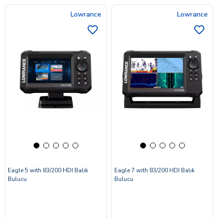
Lowrance
Lowrance
Eagle 5 with 83/200 HDI Balık
Eagle 7 with 83/200 HDI Balık
Bulucu
Bulucu