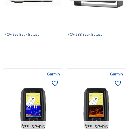
FCV-295 Balık Bulucu
FCV-288 Balık Bulucu
Garmin
Garmin
ÖZEL SIPARIŞ
ÖZEL SIPARIŞ