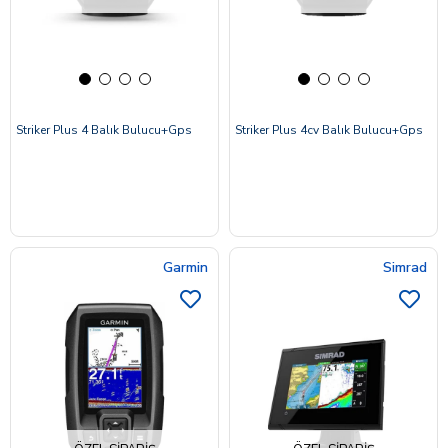
Striker Plus 4 Balık Bulucu+Gps
Striker Plus 4cv Balık Bulucu+Gps
Garmin
Simrad