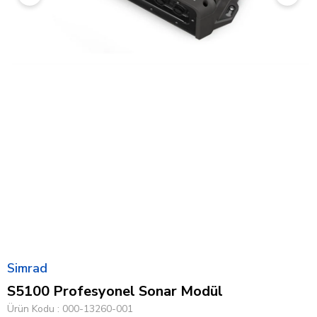
Simrad
S5100 Profesyonel Sonar Modül
Ürün Kodu
000-13260-001