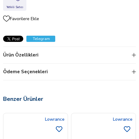
Yetkili Satıcı
Favorilere Ekle
Telegram
Ürün Özellikleri
Ödeme Seçenekleri
Benzer Ürünler
Lowrance
Lowrance