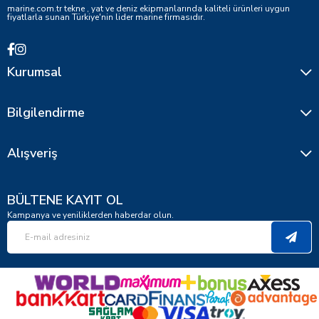
marine.com.tr tekne , yat ve deniz ekipmanlarında kaliteli ürünleri uygun
fiyatlarla sunan Türkiye'nin lider marine firmasıdır.
Kurumsal
Bilgilendirme
Alışveriş
BÜLTENE KAYIT OL
Kampanya ve yeniliklerden haberdar olun.