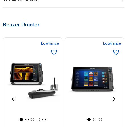
Benzer Ürünler
Lowrance
Lowrance