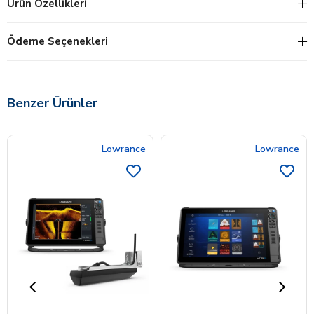
Ürün Özellikleri
Ödeme Seçenekleri
Benzer Ürünler
Lowrance
Lowrance