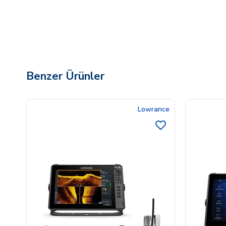
Benzer Ürünler
Lowrance