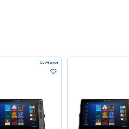
Lowrance