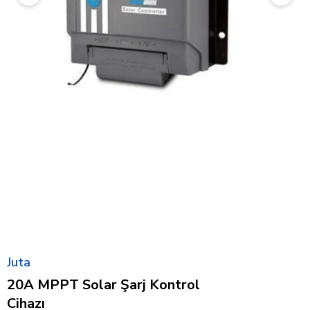
Juta
20A MPPT Solar Şarj Kontrol
Cihazı