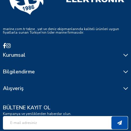
marine.com.tr tekne , yat ve deniz ekipmanlarında kaliteli ürünleri uygun
fiyatlarla sunan Türkiye'nin lider marine firmasıdır.
Kurumsal
Bilgilendirme
Alışveriş
BÜLTENE KAYIT OL
Kampanya ve yeniliklerden haberdar olun.