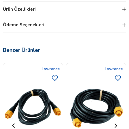
Ürün Özellikleri
Ödeme Seçenekleri
Benzer Ürünler
Lowrance
Lowrance