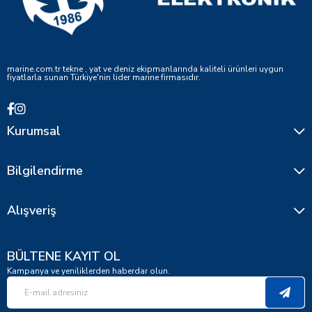
marine.com.tr tekne , yat ve deniz ekipmanlarında kaliteli ürünleri uygun
fiyatlarla sunan Türkiye'nin lider marine firmasıdır.
Kurumsal
Bilgilendirme
Alışveriş
BÜLTENE KAYIT OL
Kampanya ve yeniliklerden haberdar olun.