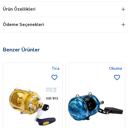
Ürün Özellikleri
Ödeme Seçenekleri
Benzer Ürünler
Tica
Okuma