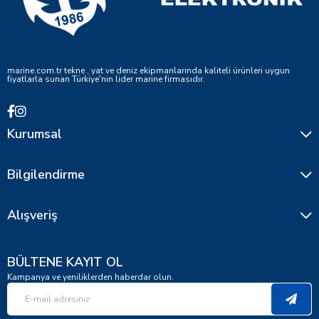
marine.com.tr tekne , yat ve deniz ekipmanlarında kaliteli ürünleri uygun
fiyatlarla sunan Türkiye'nin lider marine firmasıdır.
Kurumsal
Bilgilendirme
Alışveriş
BÜLTENE KAYIT OL
Kampanya ve yeniliklerden haberdar olun.