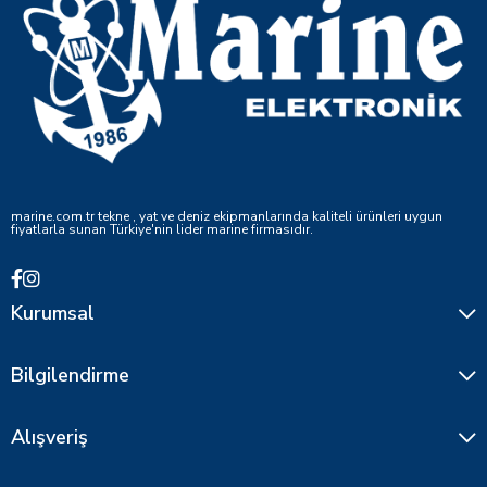
marine.com.tr tekne , yat ve deniz ekipmanlarında kaliteli ürünleri uygun
fiyatlarla sunan Türkiye'nin lider marine firmasıdır.
Kurumsal
Bilgilendirme
Alışveriş