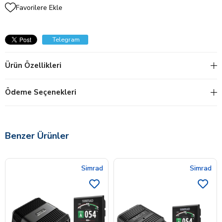
Favorilere Ekle
Telegram
Ürün Özellikleri
Ödeme Seçenekleri
Benzer Ürünler
Simrad
Simrad