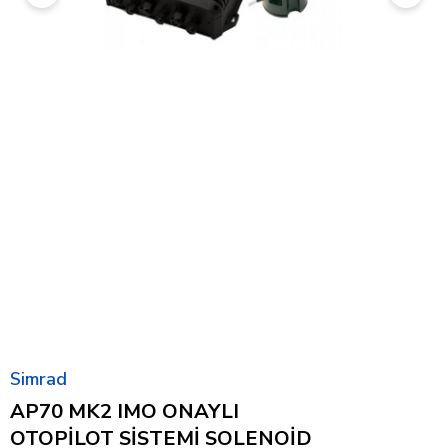
Simrad
AP70 MK2 IMO ONAYLI
OTOPİLOT SİSTEMİ SOLENOİD