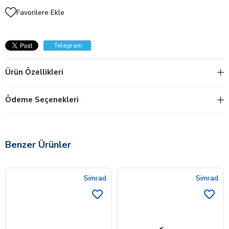
Favorilere Ekle
Telegram
Ürün Özellikleri
Ödeme Seçenekleri
Benzer Ürünler
Simrad
Simrad