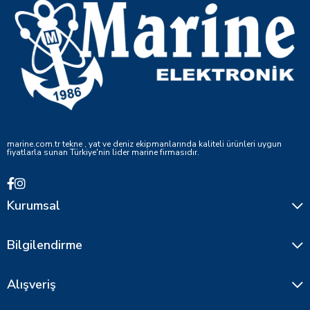
marine.com.tr tekne , yat ve deniz ekipmanlarında kaliteli ürünleri uygun
fiyatlarla sunan Türkiye'nin lider marine firmasıdır.
Kurumsal
Bilgilendirme
Alışveriş