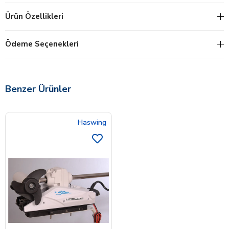
Ürün Özellikleri
Ödeme Seçenekleri
Benzer Ürünler
Haswing