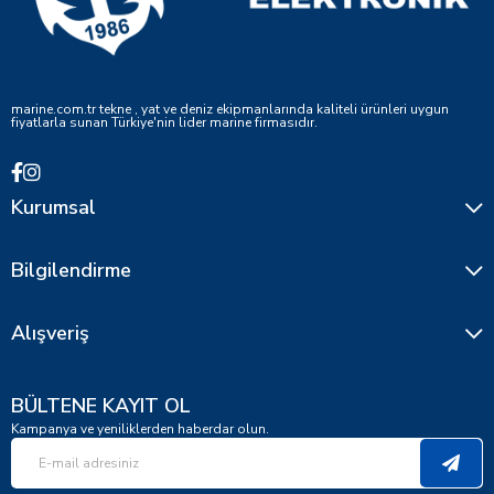
marine.com.tr tekne , yat ve deniz ekipmanlarında kaliteli ürünleri uygun
fiyatlarla sunan Türkiye'nin lider marine firmasıdır.
Kurumsal
Bilgilendirme
Alışveriş
BÜLTENE KAYIT OL
Kampanya ve yeniliklerden haberdar olun.