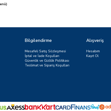
enü)
Bilgilendirme
Alışveriş
Mesafeli Satış Sözleşmesi
Hesabım
İptal ve İade Koşulları
Kayıt Ol
Güvenlik ve Gizlilik Politikası
Teslimat ve Sipariş Koşulları