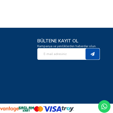
BÜLTENE KAYIT OL
Kampanya ve yeniliklerden haberdar olun.