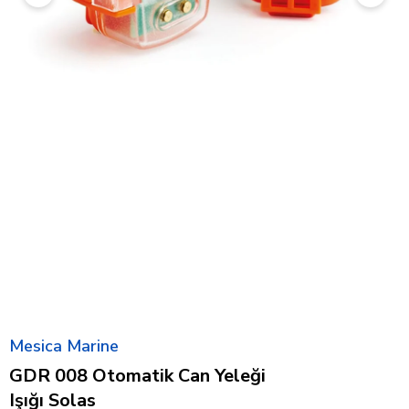
Mesica Marine
GDR 008 Otomatik Can Yeleği
Işığı Solas