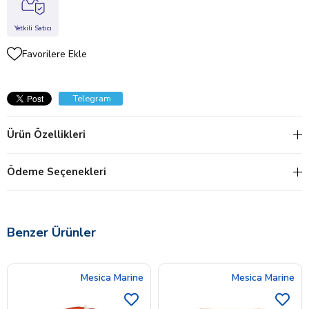
Yetkili Satıcı
Favorilere Ekle
Telegram
Ürün Özellikleri
Ödeme Seçenekleri
Benzer Ürünler
Mesica Marine
Mesica Marine