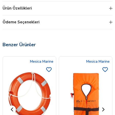
Ürün Özellikleri
Ödeme Seçenekleri
Benzer Ürünler
Mesica Marine
Mesica Marine