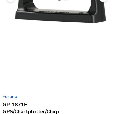
Furuno
GP-1871F
GPS/Chartplotter/Chirp