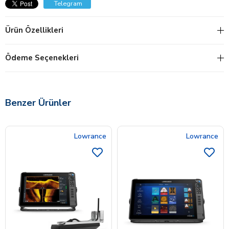
Telegram
Ürün Özellikleri
Ödeme Seçenekleri
Benzer Ürünler
Lowrance
Lowrance