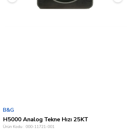
B&G
H5000 Analog Tekne Hızı 25KT
Ürün Kodu
000-11721-001