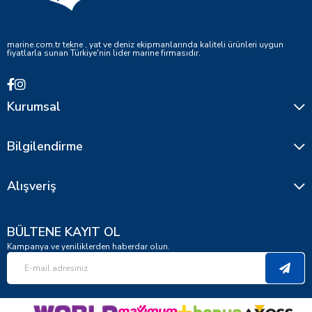
marine.com.tr tekne , yat ve deniz ekipmanlarında kaliteli ürünleri uygun
fiyatlarla sunan Türkiye'nin lider marine firmasıdır.
Kurumsal
Bilgilendirme
Alışveriş
BÜLTENE KAYIT OL
Kampanya ve yeniliklerden haberdar olun.