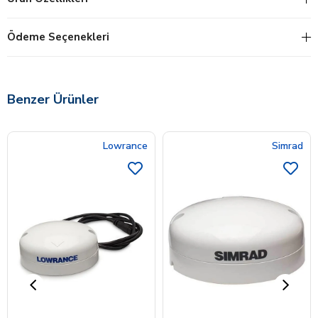
Ödeme Seçenekleri
Benzer Ürünler
Lowrance
Simrad