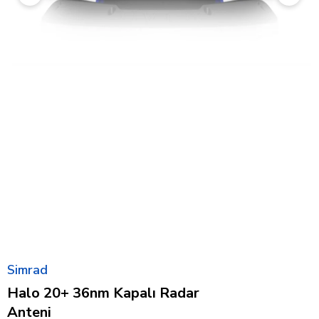
Simrad
Halo 20+ 36nm Kapalı Radar
Anteni