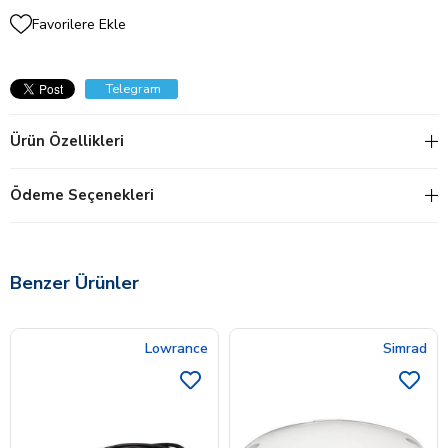
Favorilere Ekle
Telegram
Ürün Özellikleri
Ödeme Seçenekleri
Benzer Ürünler
Lowrance
Simrad