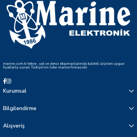
marine.com.tr tekne , yat ve deniz ekipmanlarında kaliteli ürünleri uygun
fiyatlarla sunan Türkiye'nin lider marine firmasıdır.
Kurumsal
Bilgilendirme
Alışveriş