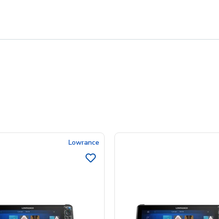
Lowrance