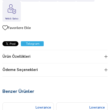
Yetkili Satıcı
Favorilere Ekle
Telegram
Ürün Özellikleri
Ödeme Seçenekleri
Benzer Ürünler
Lowrance
Lowrance