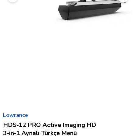
Lowrance
HDS-12 PRO Active Imaging HD
3-in-1 Aynalı Türkçe Menü