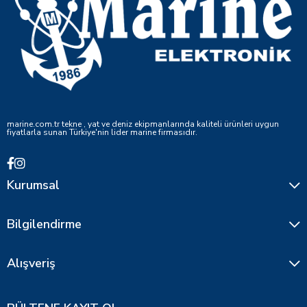
marine.com.tr tekne , yat ve deniz ekipmanlarında kaliteli ürünleri uygun
fiyatlarla sunan Türkiye'nin lider marine firmasıdır.
Kurumsal
Bilgilendirme
Alışveriş