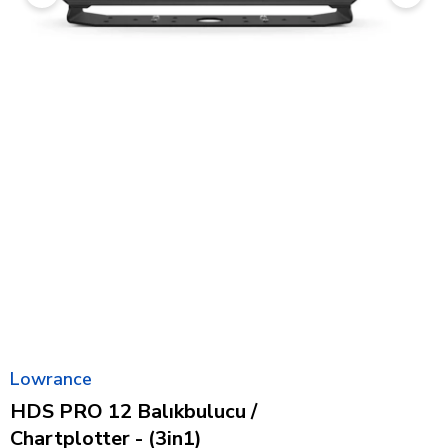
Lowrance
HDS PRO 12 Balıkbulucu /
Chartplotter - (3in1)