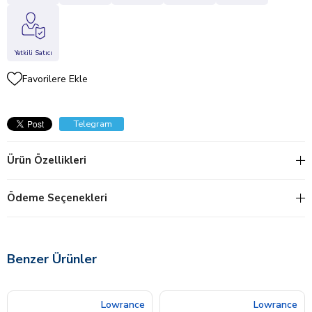
Yetkili Satıcı
Favorilere Ekle
Telegram
Ürün Özellikleri
Ödeme Seçenekleri
Benzer Ürünler
Lowrance
Lowrance