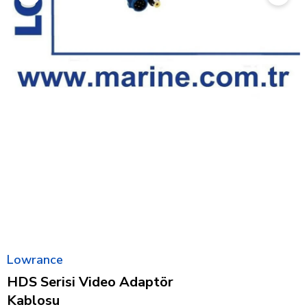
Lowrance
HDS Serisi Video Adaptör
Kablosu