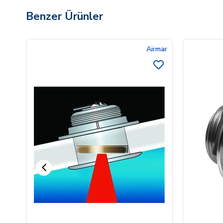
Benzer Ürünler
Airmar