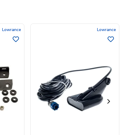
Lowrance
Lowrance