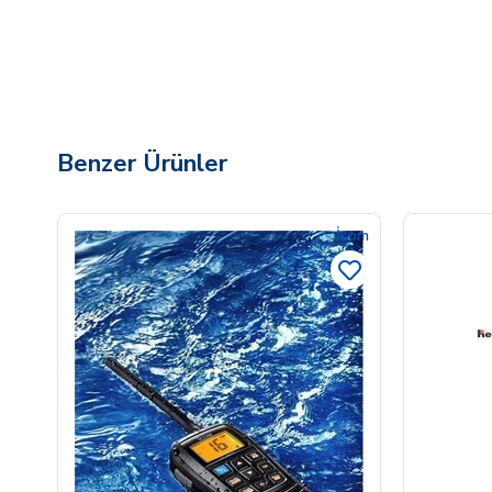
Benzer Ürünler
İcom