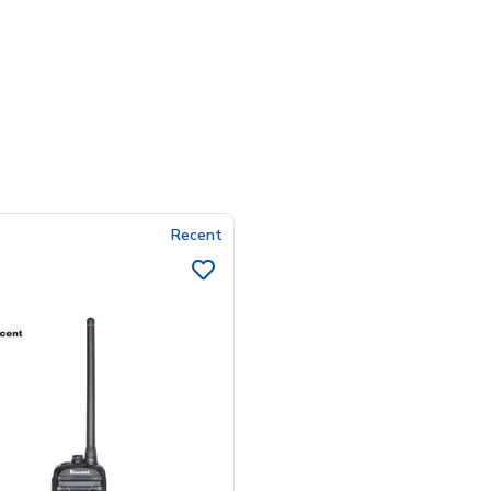
Recent