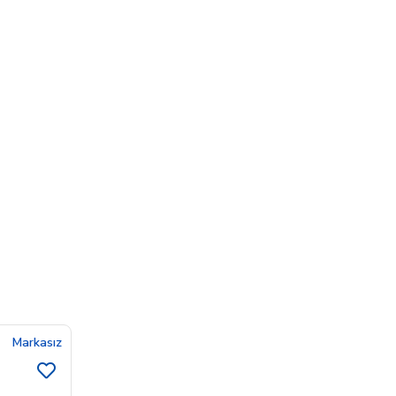
Markasız