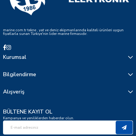
marine.com.tr tekne , yat ve deniz ekipmanlarında kaliteli ürünleri uygun
fiyatlarla sunan Türkiye'nin lider marine firmasıdır.
Kurumsal
Bilgilendirme
Alışveriş
BÜLTENE KAYIT OL
Kampanya ve yeniliklerden haberdar olun.