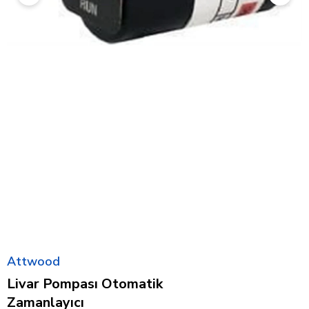
Attwood
Livar Pompası Otomatik
Zamanlayıcı