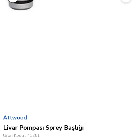
Attwood
Livar Pompası Sprey Başlığı
Ürün Kodu
41251