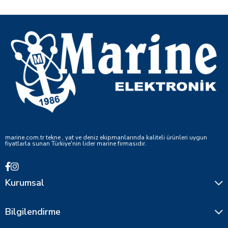
marine.com.tr tekne , yat ve deniz ekipmanlarında kaliteli ürünleri uygun
fiyatlarla sunan Türkiye'nin lider marine firmasıdır.
Kurumsal
Bilgilendirme