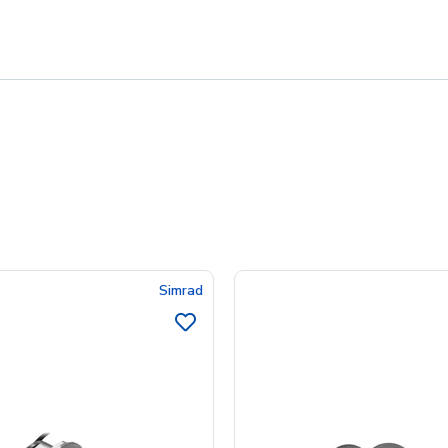
Simrad