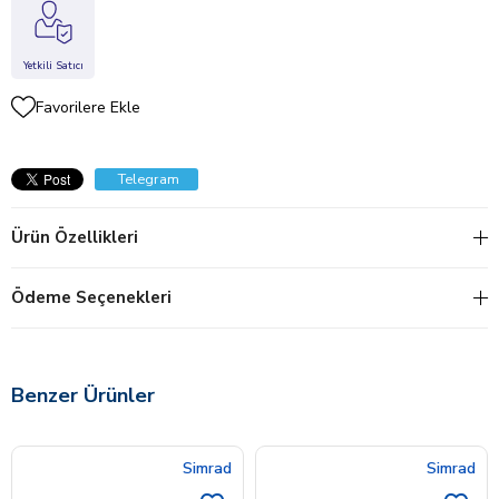
Yetkili Satıcı
Favorilere Ekle
Telegram
Ürün Özellikleri
Ödeme Seçenekleri
Benzer Ürünler
Simrad
Simrad