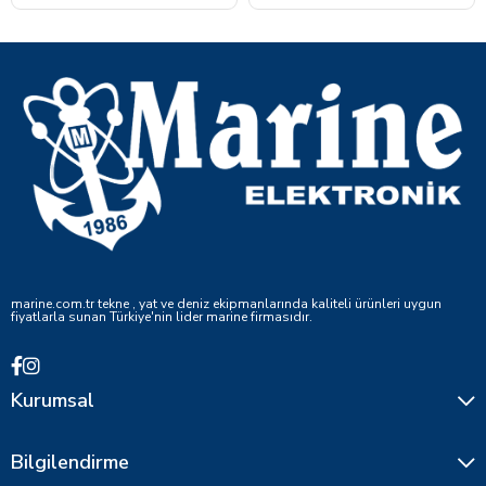
marine.com.tr tekne , yat ve deniz ekipmanlarında kaliteli ürünleri uygun
fiyatlarla sunan Türkiye'nin lider marine firmasıdır.
Kurumsal
Bilgilendirme