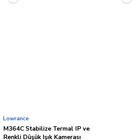
Lowrance
M364C Stabilize Termal IP ve
Renkli Düşük Işık Kamerası