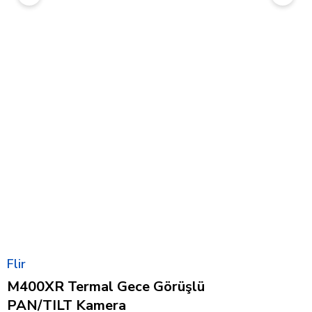
Flir
M400XR Termal Gece Görüşlü
PAN/TILT Kamera