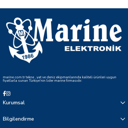
marine.com.tr tekne , yat ve deniz ekipmanlarında kaliteli ürünleri uygun
fiyatlarla sunan Türkiye'nin lider marine firmasıdır.
Kurumsal
Bilgilendirme