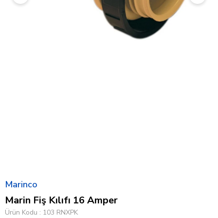
Marinco
Marin Fiş Kılıfı 16 Amper
Ürün Kodu
103 RNXPK