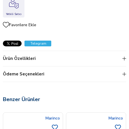
Yetkili Satıcı
Favorilere Ekle
Telegram
Ürün Özellikleri
Ödeme Seçenekleri
Benzer Ürünler
Marinco
Marinco