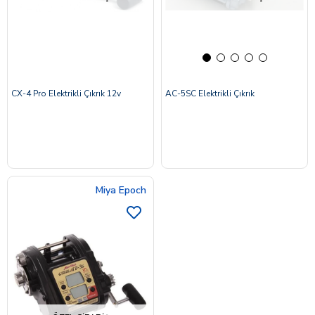
CX-4 Pro Elektrikli Çıkrık 12v
AC-5SC Elektrikli Çıkrık
Miya Epoch