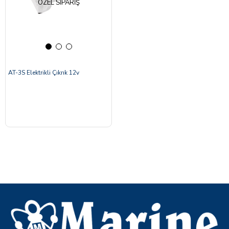
ÖZEL SIPARIŞ
AT-3S Elektrikli Çıkrık 12v