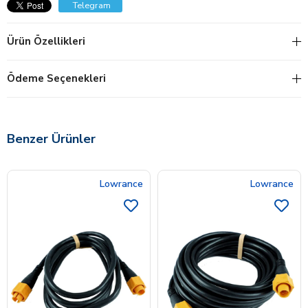
Telegram
Ürün Özellikleri
Ödeme Seçenekleri
Benzer Ürünler
Lowrance
Lowrance