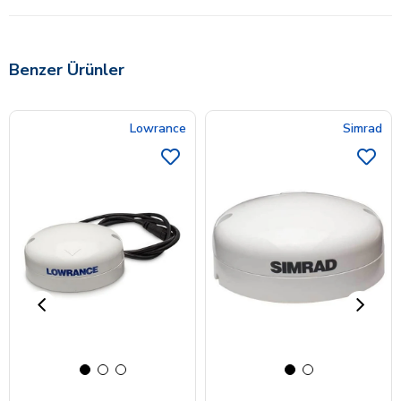
Benzer Ürünler
Lowrance
Simrad