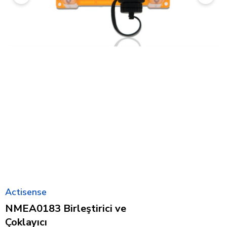
Actisense
NMEA0183 Birleştirici ve
Çoklayıcı