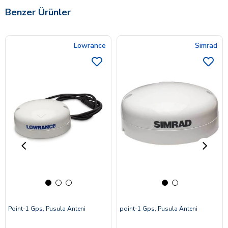
Benzer Ürünler
Lowrance
Simrad
Point-1 Gps, Pusula Anteni
point-1 Gps, Pusula Anteni