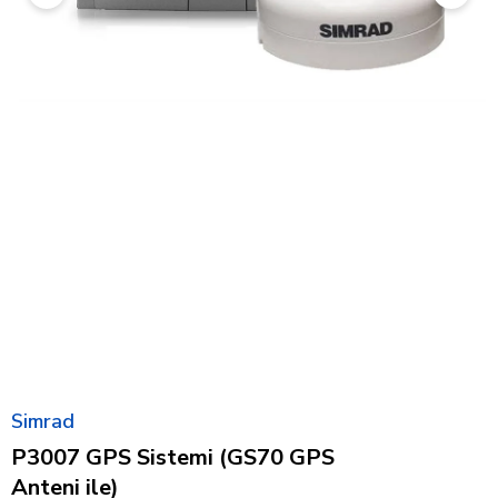
Simrad
P3007 GPS Sistemi (GS70 GPS
Anteni ile)