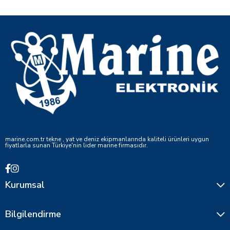
marine.com.tr tekne , yat ve deniz ekipmanlarında kaliteli ürünleri uygun
fiyatlarla sunan Türkiye'nin lider marine firmasıdır.
Kurumsal
Bilgilendirme