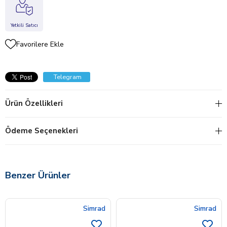
Yetkili Satıcı
Favorilere Ekle
Telegram
Ürün Özellikleri
Ödeme Seçenekleri
Benzer Ürünler
Simrad
Simrad