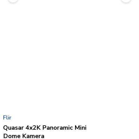
Flir
Quasar 4x2K Panoramic Mini
Dome Kamera