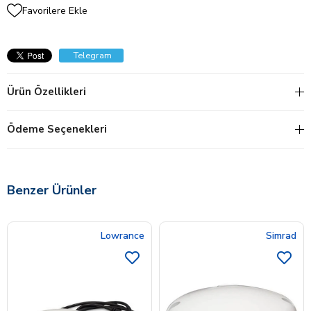
Favorilere Ekle
Telegram
Ürün Özellikleri
Ödeme Seçenekleri
Benzer Ürünler
Lowrance
Simrad