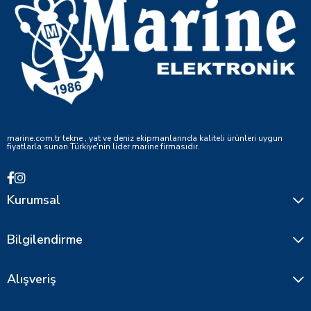
marine.com.tr tekne , yat ve deniz ekipmanlarında kaliteli ürünleri uygun
fiyatlarla sunan Türkiye'nin lider marine firmasıdır.
Kurumsal
Bilgilendirme
Alışveriş