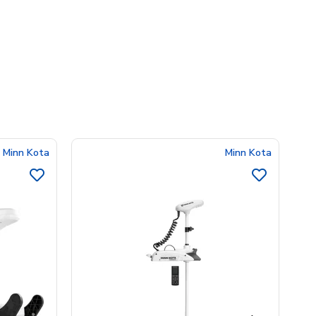
Minn Kota
Minn Kota