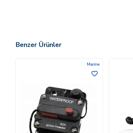
Benzer Ürünler
Marine