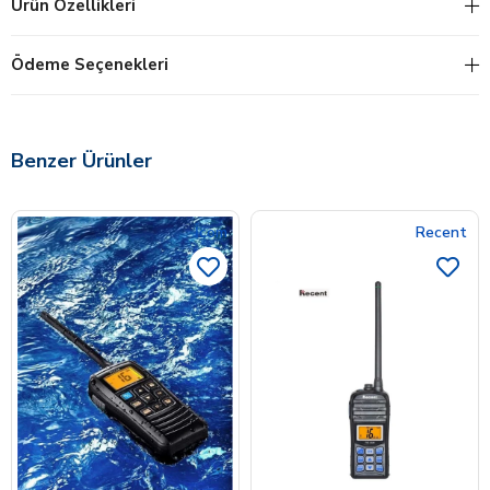
Ürün Özellikleri
Ödeme Seçenekleri
Benzer Ürünler
İcom
Recent