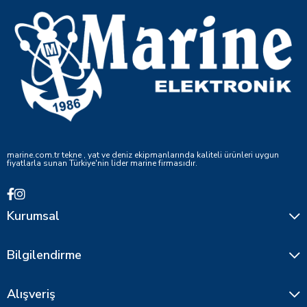
marine.com.tr tekne , yat ve deniz ekipmanlarında kaliteli ürünleri uygun
fiyatlarla sunan Türkiye'nin lider marine firmasıdır.
Kurumsal
Bilgilendirme
Alışveriş