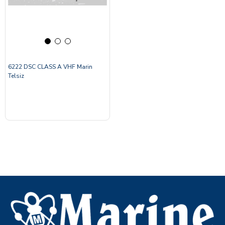
6222 DSC CLASS A VHF Marin
Telsiz