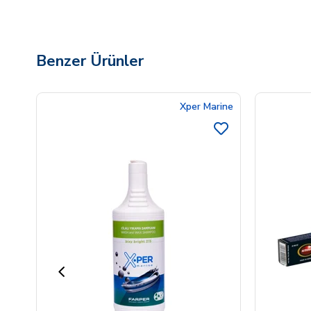
Benzer Ürünler
Xper Marine