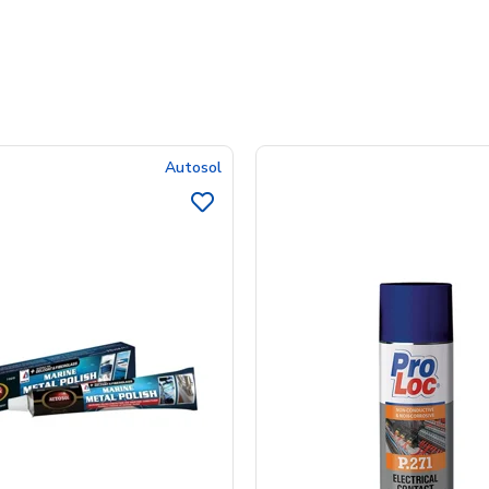
Autosol