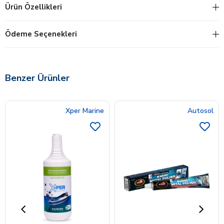
Ürün Özellikleri
Ödeme Seçenekleri
Benzer Ürünler
Xper Marine
Autosol