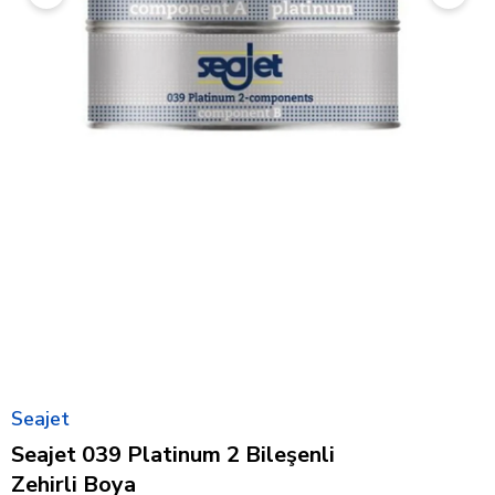
Seajet
Seajet 039 Platinum 2 Bileşenli
Zehirli Boya