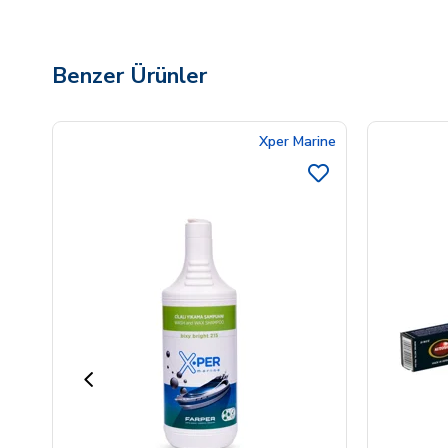
Benzer Ürünler
Xper Marine