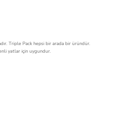
dır. Triple Pack hepsi bir arada bir üründür.
nli yatlar için uygundur.