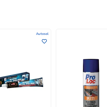
Autosol