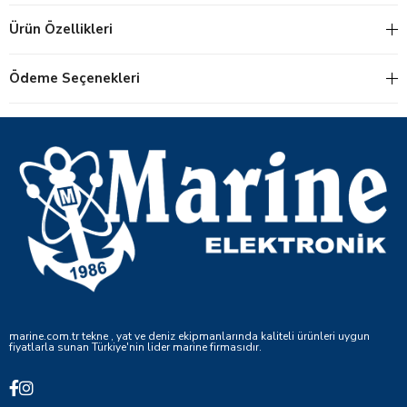
Ürün Özellikleri
Ödeme Seçenekleri
marine.com.tr tekne , yat ve deniz ekipmanlarında kaliteli ürünleri uygun
fiyatlarla sunan Türkiye'nin lider marine firmasıdır.