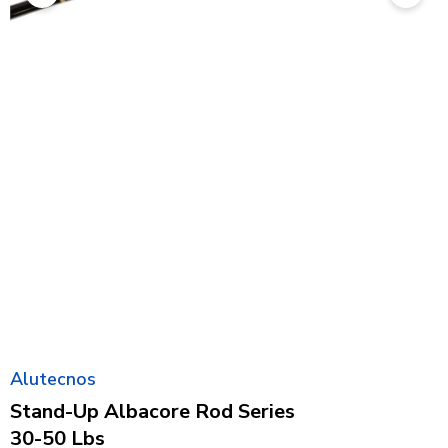
Alutecnos
Stand-Up Albacore Rod Series
30-50 Lbs